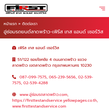
หน้าแรก
»
ติดต่อเรา
อู่ซ่อมรถยนต์ลาดพร้าว-เฟิร์ส เทส แอนด์ เซอร์วิส
เฟิร์ส เทส แอนด์ เซอร์วิส
51/122 ซอยโชคชัย 4 ถนนลาดพร้าว แขวง
ลาดพร้าว เขตลาดพร้าว กรุงเทพมหานคร 10230
087-099-7575
,
065-239-5656
,
02-539-
7575
,
02-539-4288
www.อู่ซ่อมรถลาดพร้าว.com
,
https://firsttestandservice.yellowpages.co.th
,
www.firsttestandservice.com